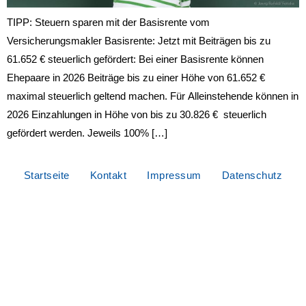
TIPP: Steuern sparen mit der Basisrente vom
Versicherungsmakler Basisrente: Jetzt mit Beiträgen bis zu
61.652 € steuerlich gefördert: Bei einer Basisrente können
Ehepaare in 2026 Beiträge bis zu einer Höhe von 61.652 €
maximal steuerlich geltend machen. Für Alleinstehende können in
2026 Einzahlungen in Höhe von bis zu 30.826 € steuerlich
gefördert werden. Jeweils 100% […]
Startseite
Kontakt
Impressum
Datenschutz