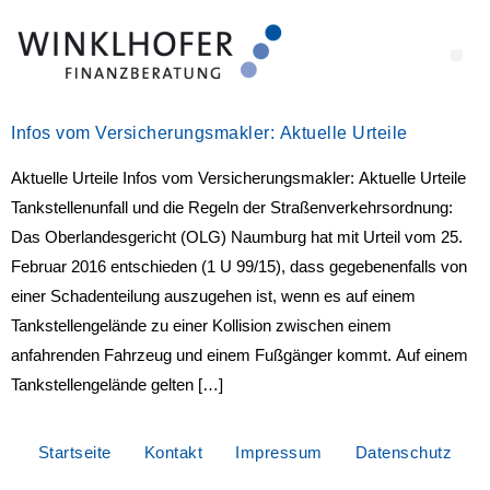
Infos vom Versicherungsmakler: Aktuelle Urteile
Aktuelle Urteile Infos vom Versicherungs­makler: Aktuelle Urteile
Tankstellenunfall und die Regeln der Straßenverkehrsordnung:
Das Oberlandesgericht (OLG) Naumburg hat mit Urteil vom 25.
Februar 2016 entschieden (1 U 99/15), dass gegebenenfalls von
einer Schadenteilung auszugehen ist, wenn es auf einem
Tankstellengelände zu einer Kollision zwischen einem
anfahrenden Fahrzeug und einem Fußgänger kommt. Auf einem
Tankstellengelände gelten […]
Startseite
Kontakt
Impressum
Datenschutz